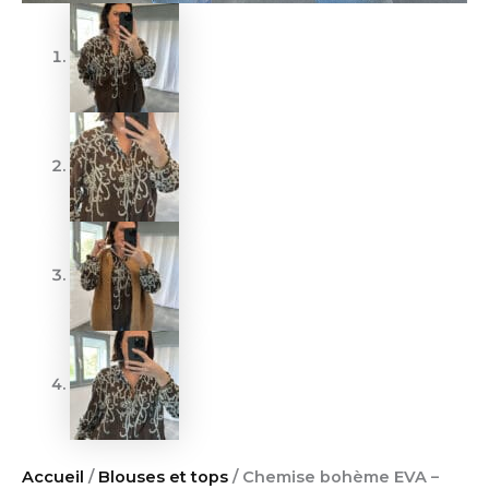
Accueil
/
Blouses et tops
/ Chemise bohème EVA –