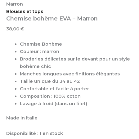
Marron
Blouses et tops
Chemise bohème EVA – Marron
38,00
€
Chemise Bohème
Couleur : marron
Broderies délicates sur le devant pour un style
bohème chic
Manches longues avec finitions élégantes
Taille unique du 34 au 42
Confortable et facile à porter
Composition : 100% coton
Lavage à froid (dans un filet)
Made in Italie
Disponibilité :
1 en stock