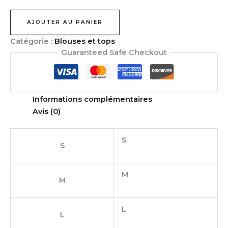
AJOUTER AU PANIER
Catégorie :
Blouses et tops
Guaranteed Safe Checkout
Informations complémentaires
Avis (0)
S
S
M
M
L
L