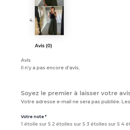
Avis (0)
Avis
Il n’y a pas encore d’avis.
Soyez le premier à laisser votre avi
Votre adresse e-mail ne sera pas publiée.
Les
Votre note
*
1 étoile sur 5
2 étoiles sur 5
3 étoiles sur 5
4 é