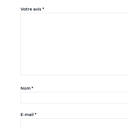
Votre avis
*
Nom
*
E-mail
*