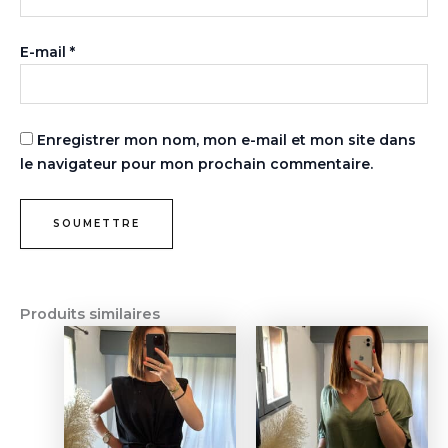
E-mail
*
Enregistrer mon nom, mon e-mail et mon site dans
le navigateur pour mon prochain commentaire.
Produits similaires