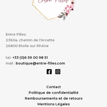
Entre Filles
2360a, chemin de l'Arcette
26800 Etoile sur Rhône
tel.
+33 (0)6 59 00 98 51
mail :
boutique@entre-filles.com
Contact
Politique de confidentialité
Remboursements et de retours
Mentions Légales