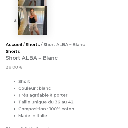
Accueil
/
Shorts
/ Short ALBA – Blanc
Shorts
Short ALBA – Blanc
28,00
€
Short
Couleur : blanc
Très agréable à porter
Taille unique du 36 au 42
Composition : 100% coton
Made in Italie