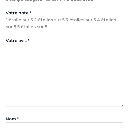
Votre note
*
1 étoile sur 5
2 étoiles sur 5
3 étoiles sur 5
4 étoiles
sur 5
5 étoiles sur 5
Votre avis
*
Nom
*