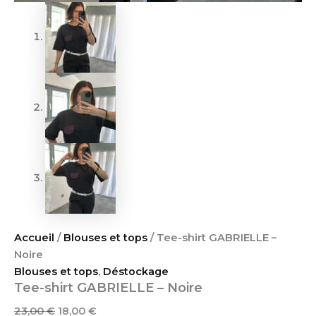
Accueil
/
Blouses et tops
/ Tee-shirt GABRIELLE –
Noire
Blouses et tops
,
Déstockage
Tee-shirt GABRIELLE – Noire
23,00
€
18,00
€