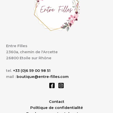
Entre Filles
2360a, chemin de l'Arcette
26800 Etoile sur Rhône
tel.
+33 (0)6 59 00 98 51
mail :
boutique@entre-filles.com
Contact
Politique de confidentialité