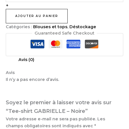
+
AJOUTER AU PANIER
Catégories :
Blouses et tops
,
Déstockage
Guaranteed Safe Checkout
Avis (0)
Avis
Il n’y a pas encore d’avis.
Soyez le premier à laisser votre avis sur
“Tee-shirt GABRIELLE – Noire”
Votre adresse e-mail ne sera pas publiée.
Les
champs obligatoires sont indiqués avec
*