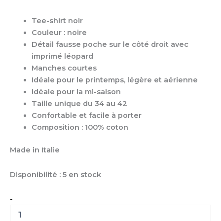
Tee-shirt noir
Couleur : noire
Détail fausse poche sur le côté droit avec
imprimé léopard
Manches courtes
Idéale pour le printemps, légère et aérienne
Idéale pour la mi-saison
Taille unique du 34 au 42
Confortable et facile à porter
Composition : 100% coton
Made in Italie
Disponibilité :
5 en stock
-